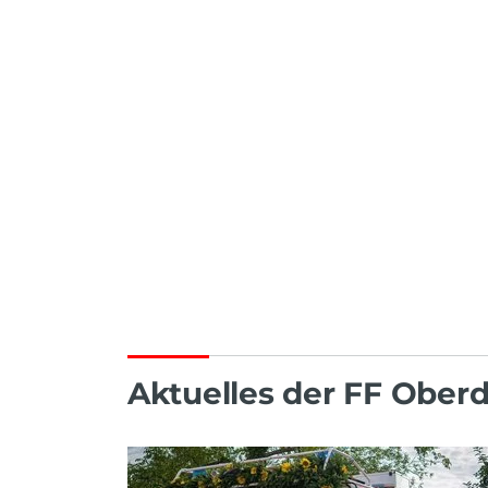
Aktuelles der FF Obe