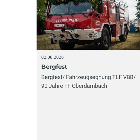
02.08.2026
Bergfest
Bergfest/ Fahrzeugsegnung TLF VBB/
90 Jahre FF Oberdambach