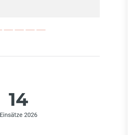
14
Einsätze 2026