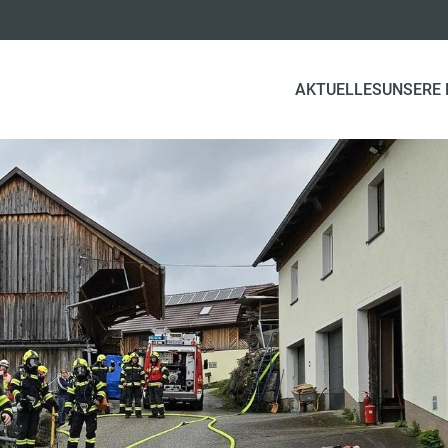
AKTUELLES
UNSERE