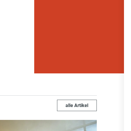
alle Artikel