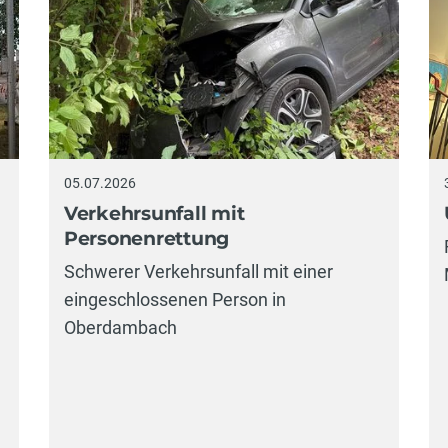
05.07.2026
Verkehrsunfall mit
Personenrettung
Schwerer Verkehrsunfall mit einer
eingeschlossenen Person in
Oberdambach