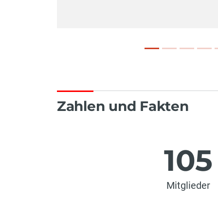
Zahlen und Fakten
105
Mitglieder