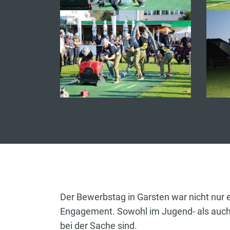
Der Bewerbstag in Garsten war nicht nur e
Engagement. Sowohl im Jugend- als auch i
bei der Sache sind.