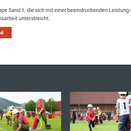
pe Sand 1, die sich mit einer beeindruckenden Leistung 
sarbeit unterstreicht.
nd