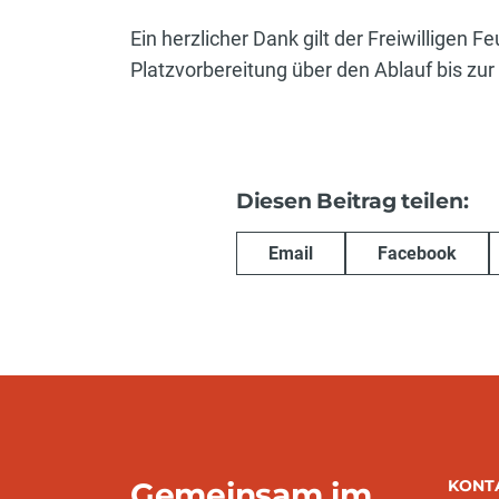
Ein herzlicher Dank gilt der Freiwilligen
Platzvorbereitung über den Ablauf bis zu
Diesen Beitrag teilen:
Email
Facebook
Gemeinsam im
KONT