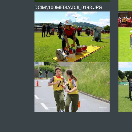
DCIM\100MEDIA\DJI_0198.JPG