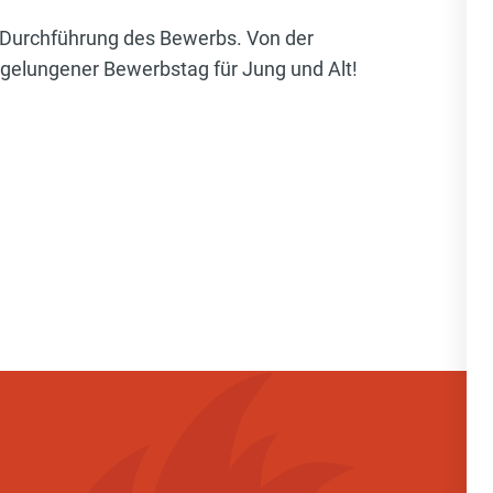
nd Durchführung des Bewerbs. Von der
 gelungener Bewerbstag für Jung und Alt!