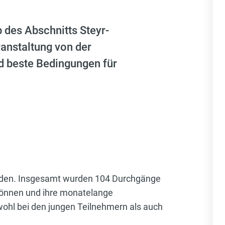
des Abschnitts Steyr-
ranstaltung von der
nd beste Bedingungen für
rden. Insgesamt wurden 104 Durchgänge
 Können und ihre monatelange
ohl bei den jungen Teilnehmern als auch