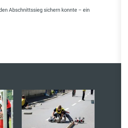
den Abschnittssieg sichern konnte – ein