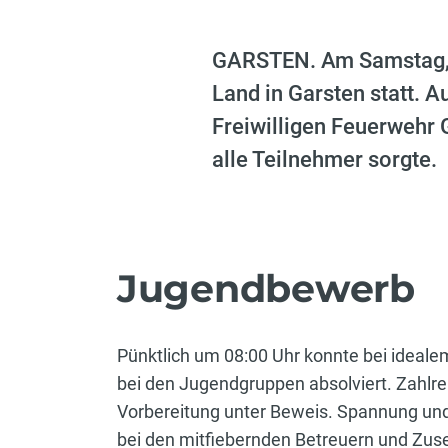
GARSTEN. Am Samstag, d
Land in Garsten statt. 
Freiwilligen Feuerwehr 
alle Teilnehmer sorgte.
Jugendbewerb
Pünktlich um 08:00 Uhr konnte bei ide
bei den Jugendgruppen absolviert. Zahlre
Vorbereitung unter Beweis. Spannung und
bei den mitfiebernden Betreuern und Zus