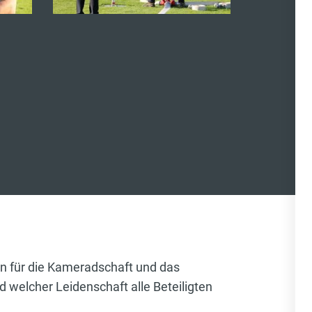
hen für die Kameradschaft und das
 welcher Leidenschaft alle Beteiligten