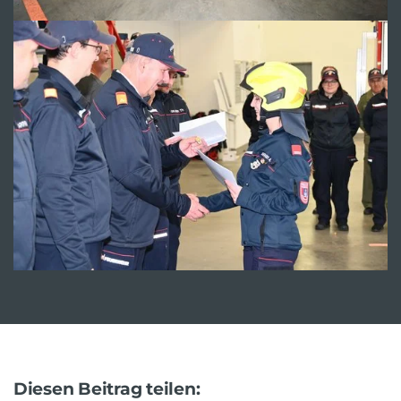
Diesen Beitrag teilen: