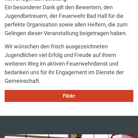
Ein besonderer Dank gilt den Bewertern, den
Jugendbetreuern, der Feuerwehr Bad Hall für die
perfekte Organisation sowie allen Helfern, die zum
Gelingen dieser Veranstaltung beigetragen haben.
Wir wünschen den frisch ausgezeichneten
Jugendlichen viel Erfolg und Freude auf ihrem
weiteren Weg im aktiven Feuerwehrdienst und
bedanken uns für ihr Engagement im Dienste der
Gemeinschaft.
Flickr