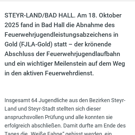
STEYR-LAND/BAD HALL. Am 18. Oktober
2025 fand in Bad Hall die Abnahme des
Feuerwehrjugendleistungsabzeichens in
Gold (FJLA-Gold) statt – der krönende
Abschluss der Feuerwehrjugendlaufbahn
und ein wichtiger Meilenstein auf dem Weg
in den aktiven Feuerwehrdienst.
Insgesamt 64 Jugendliche aus den Bezirken Steyr-
Land und Steyr-Stadt stellten sich dieser
anspruchsvollen Prüfung und alle konnten sie
erfolgreich abschließen. Damit durfte am Ende des
Tages die „Weiße Fahne“ gehisst werden, ein