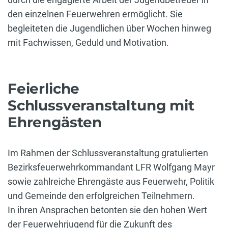
den einzelnen Feuerwehren ermöglicht. Sie
begleiteten die Jugendlichen über Wochen hinweg
mit Fachwissen, Geduld und Motivation.
Feierliche
Schlussveranstaltung mit
Ehrengästen
Im Rahmen der Schlussveranstaltung gratulierten
Bezirksfeuerwehrkommandant LFR Wolfgang Mayr
sowie zahlreiche Ehrengäste aus Feuerwehr, Politik
und Gemeinde den erfolgreichen Teilnehmern.
In ihren Ansprachen betonten sie den hohen Wert
der Feuerwehrjugend für die Zukunft des