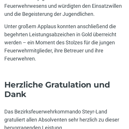
Feuerwehrwesens und würdigten den Einsatzwillen
und die Begeisterung der Jugendlichen.
Unter großem Applaus konnten anschließend die
begehrten Leistungsabzeichen in Gold überreicht
werden – ein Moment des Stolzes für die jungen
Feuerwehrmitglieder, ihre Betreuer und ihre
Feuerwehren.
Herzliche Gratulation und
Dank
Das Bezirksfeuerwehrkommando Steyr-Land
gratuliert allen Absolventen sehr herzlich zu dieser
hervorragenden Leistung.