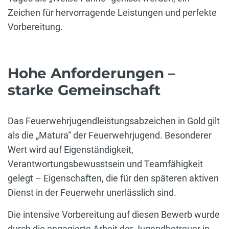
Zeichen für hervorragende Leistungen und perfekte
Vorbereitung.
Hohe Anforderungen –
starke Gemeinschaft
Das Feuerwehrjugendleistungsabzeichen in Gold gilt
als die „Matura“ der Feuerwehrjugend. Besonderer
Wert wird auf Eigenständigkeit,
Verantwortungsbewusstsein und Teamfähigkeit
gelegt – Eigenschaften, die für den späteren aktiven
Dienst in der Feuerwehr unerlässlich sind.
Die intensive Vorbereitung auf diesen Bewerb wurde
durch die engagierte Arbeit der Jugendbetreuer in