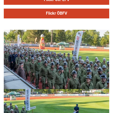
Flickr ÖBFV