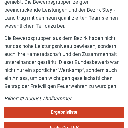
genießt. Die Bewerbsgruppen zeigten
beeindruckende Leistungen und der Bezirk Steyr-
Land trug mit den neun qualifizierten Teams einen
wesentlichen Teil dazu bei.
Die Bewerbsgruppen aus dem Bezirk haben nicht
nur das hohe Leistungsniveau bewiesen, sondern
auch ihre Kameradschaft und den Zusammenhalt
untereinander gestärkt. Dieser Bundesbewerb war
nicht nur ein sportlicher Wettkampf, sondern auch
ein Anlass, um den wichtigen gesellschaftlichen
Beitrag der Freiwilligen Feuerwehren zu würdigen.
Bilder: © August Thalhammer
Ergebnisliste
Flickr Oö. LFV