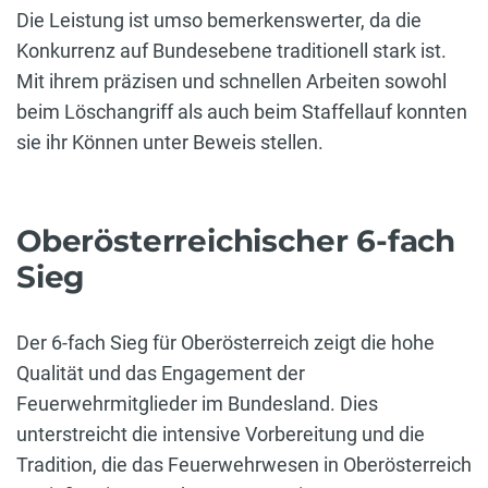
Die Leistung ist umso bemerkenswerter, da die
Konkurrenz auf Bundesebene traditionell stark ist.
Mit ihrem präzisen und schnellen Arbeiten sowohl
beim Löschangriff als auch beim Staffellauf konnten
sie ihr Können unter Beweis stellen.
Oberösterreichischer 6-fach
Sieg
Der 6-fach Sieg für Oberösterreich zeigt die hohe
Qualität und das Engagement der
Feuerwehrmitglieder im Bundesland. Dies
unterstreicht die intensive Vorbereitung und die
Tradition, die das Feuerwehrwesen in Oberösterreich