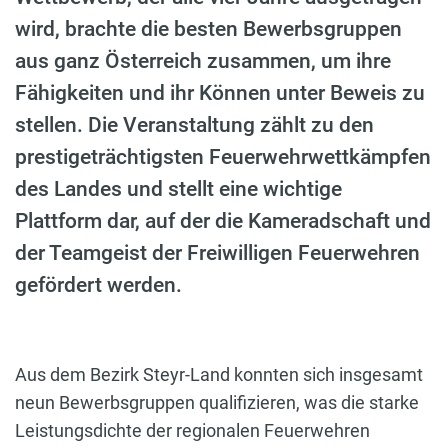
wird, brachte die besten Bewerbsgruppen
aus ganz Österreich zusammen, um ihre
Fähigkeiten und ihr Können unter Beweis zu
stellen. Die Veranstaltung zählt zu den
prestigeträchtigsten Feuerwehrwettkämpfen
des Landes und stellt eine wichtige
Plattform dar, auf der die Kameradschaft und
der Teamgeist der Freiwilligen Feuerwehren
gefördert werden.
Aus dem Bezirk Steyr-Land konnten sich insgesamt
neun Bewerbsgruppen qualifizieren, was die starke
Leistungsdichte der regionalen Feuerwehren