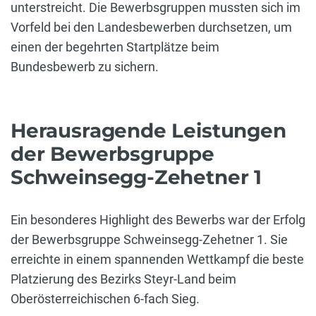
unterstreicht. Die Bewerbsgruppen mussten sich im
Vorfeld bei den Landesbewerben durchsetzen, um
einen der begehrten Startplätze beim
Bundesbewerb zu sichern.
Herausragende Leistungen
der Bewerbsgruppe
Schweinsegg-Zehetner 1
Ein besonderes Highlight des Bewerbs war der Erfolg
der Bewerbsgruppe Schweinsegg-Zehetner 1. Sie
erreichte in einem spannenden Wettkampf die beste
Platzierung des Bezirks Steyr-Land beim
Oberösterreichischen 6-fach Sieg.