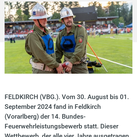
FELDKIRCH (VBG.). Vom 30. August bis 01.
September 2024 fand in Feldkirch
(Vorarlberg) der 14. Bundes-
Feuerwehrleistungsbewerb statt. Dieser
Wettbewerb, der alle vier Jahre ausgetragen