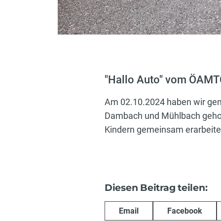
"Hallo Auto" vom ÖAMT
Am 02.10.2024 haben wir gem
Dambach und Mühlbach geholf
Kindern gemeinsam erarbeite
Diesen Beitrag teilen:
Email
Facebook