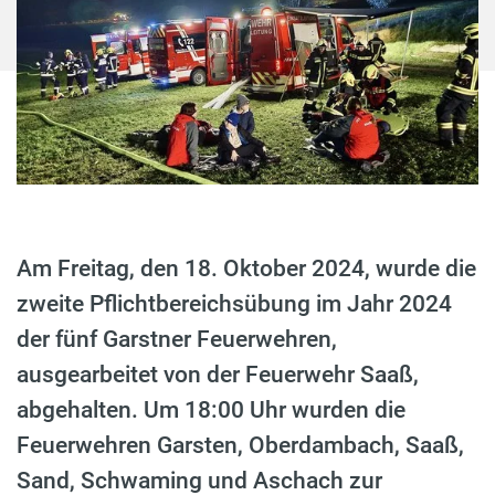
Am Freitag, den 18. Oktober 2024, wurde die
zweite Pflichtbereichsübung im Jahr 2024
der fünf Garstner Feuerwehren,
ausgearbeitet von der Feuerwehr Saaß,
abgehalten. Um 18:00 Uhr wurden die
Feuerwehren Garsten, Oberdambach, Saaß,
Sand, Schwaming und Aschach zur