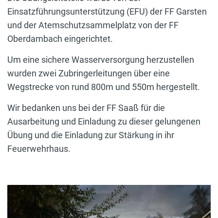
Einsatzführungsunterstützung (EFU) der FF Garsten
und der Atemschutzsammelplatz von der FF
Oberdambach eingerichtet.
Um eine sichere Wasserversorgung herzustellen
wurden zwei Zubringerleitungen über eine
Wegstrecke von rund 800m und 550m hergestellt.
Wir bedanken uns bei der FF Saaß für die
Ausarbeitung und Einladung zu dieser gelungenen
Übung und die Einladung zur Stärkung in ihr
Feuerwehrhaus.