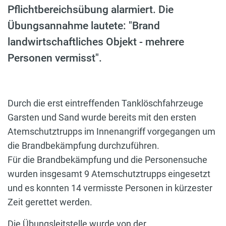
Pflichtbereichsübung alarmiert. Die
Übungsannahme lautete: "Brand
landwirtschaftliches Objekt - mehrere
Personen vermisst".
Durch die erst eintreffenden Tanklöschfahrzeuge
Garsten und Sand wurde bereits mit den ersten
Atemschutztrupps im Innenangriff vorgegangen um
die Brandbekämpfung durchzuführen.
Für die Brandbekämpfung und die Personensuche
wurden insgesamt 9 Atemschutztrupps eingesetzt
und es konnten 14 vermisste Personen in kürzester
Zeit gerettet werden.
Die Übungsleitstelle wurde von der