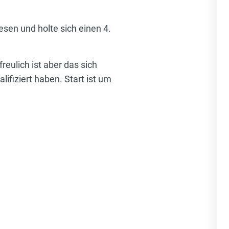
sen und holte sich einen 4.
reulich ist aber das sich
ifiziert haben. Start ist um