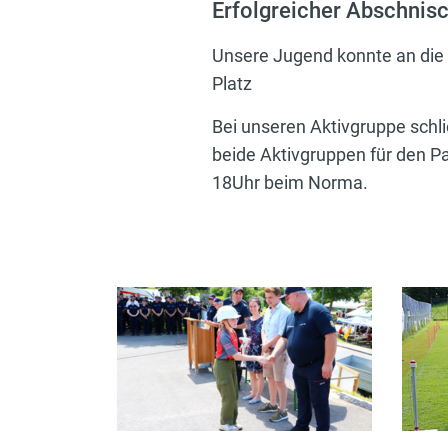
Erfolgreicher Abschnisc
Unsere Jugend konnte an die 
Platz
Bei unseren Aktivgruppe schlic
beide Aktivgruppen für den Pa
18Uhr beim Norma.