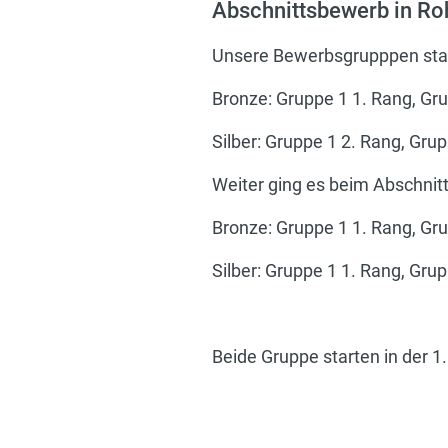
Abschnittsbewerb in Roh
Unsere Bewerbsgrupppen star
Bronze: Gruppe 1 1. Rang, Gr
Silber: Gruppe 1 2. Rang, Gru
Weiter ging es beim Abschnitt
Bronze: Gruppe 1 1. Rang, Gr
Silber: Gruppe 1 1. Rang, Gru
Beide Gruppe starten in der 1