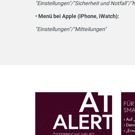
"Einstellungen"/"Sicherheit und Notfall"/
• Menü bei Apple (iPhone, iWatch):
"Einstellungen"/"Mitteilungen"