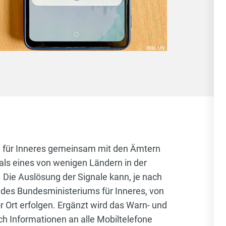
m für Inneres gemeinsam mit den Ämtern
als eines von wenigen Ländern in der
 Die Auslösung der Signale kann, je nach
 des Bundesministeriums für Inneres, von
 Ort erfolgen. Ergänzt wird das Warn- und
h Informationen an alle Mobiltelefone