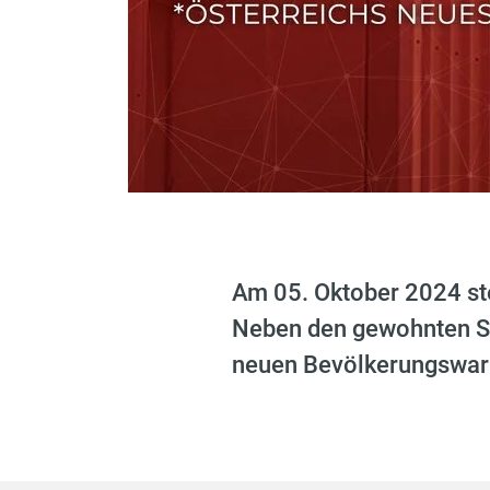
Am 05. Oktober 2024 ste
Neben den gewohnten Sir
neuen Bevölkerungswar