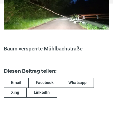
Baum versperrte Mühlbachstraße
Diesen Beitrag teilen:
Email
Facebook
Whatsapp
Xing
LinkedIn