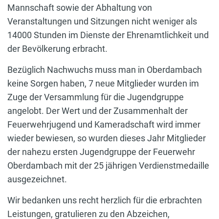
Mannschaft sowie der Abhaltung von
Veranstaltungen und Sitzungen nicht weniger als
14000 Stunden im Dienste der Ehrenamtlichkeit und
der Bevölkerung erbracht.
Bezüglich Nachwuchs muss man in Oberdambach
keine Sorgen haben, 7 neue Mitglieder wurden im
Zuge der Versammlung für die Jugendgruppe
angelobt. Der Wert und der Zusammenhalt der
Feuerwehrjugend und Kameradschaft wird immer
wieder bewiesen, so wurden dieses Jahr Mitglieder
der nahezu ersten Jugendgruppe der Feuerwehr
Oberdambach mit der 25 jährigen Verdienstmedaille
ausgezeichnet.
Wir bedanken uns recht herzlich für die erbrachten
Leistungen, gratulieren zu den Abzeichen,