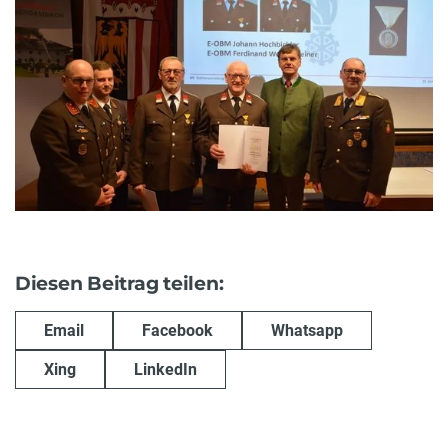
Diesen Beitrag teilen:
Email
Facebook
Whatsapp
Xing
LinkedIn