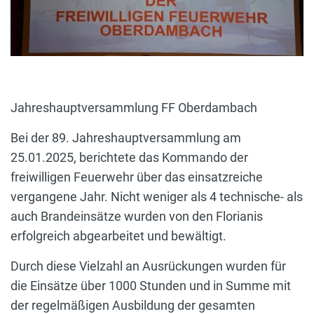
Jahreshauptversammlung FF Oberdambach
Bei der 89. Jahreshauptversammlung am
25.01.2025, berichtete das Kommando der
freiwilligen Feuerwehr über das einsatzreiche
vergangene Jahr. Nicht weniger als 4 technische- als
auch Brandeinsätze wurden von den Florianis
erfolgreich abgearbeitet und bewältigt.
Durch diese Vielzahl an Ausrückungen wurden für
die Einsätze über 1000 Stunden und in Summe mit
der regelmäßigen Ausbildung der gesamten