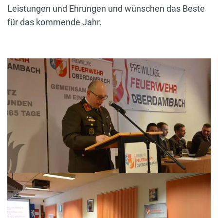
Leistungen und Ehrungen und wünschen das Beste
für das kommende Jahr.