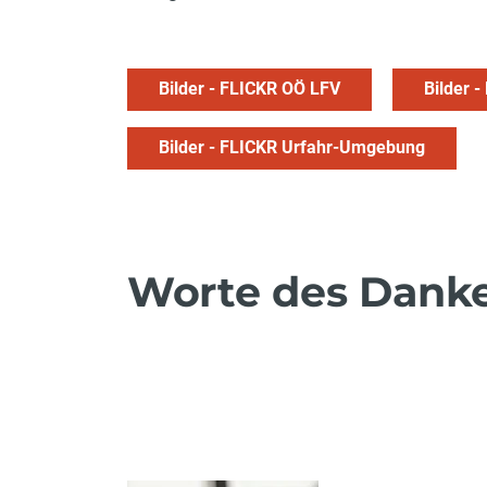
Bilder - FLICKR OÖ LFV
Bilder 
Bilder - FLICKR Urfahr-Umgebung
Worte des Dank