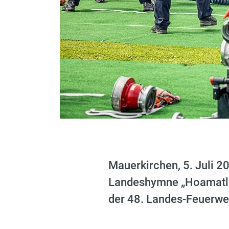
Mauerkirchen, 5. Juli 2
Landeshymne „Hoamatlan
der 48. Landes-Feuerwe