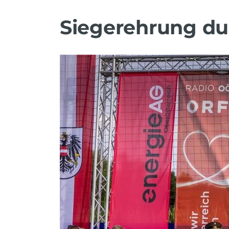
Siegerehrung du