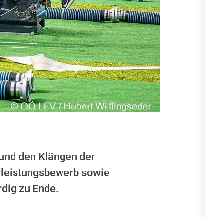
 und den Klängen der
rleistungsbewerb sowie
dig zu Ende.