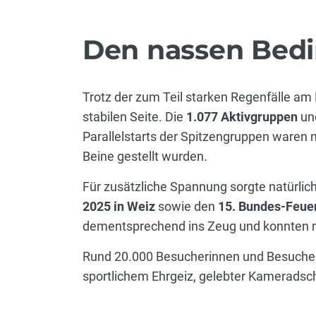
Den nassen Bedi
Trotz der zum Teil starken Regenfälle am
stabilen Seite. Die
1.077 Aktivgruppen
un
Parallelstarts der Spitzengruppen waren
Beine gestellt wurden.
Für zusätzliche Spannung sorgte natürlich
2025 in Weiz
sowie den
15. Bundes-Feuer
dementsprechend ins Zeug und konnten mi
Rund 20.000 Besucherinnen und Besucher
sportlichem Ehrgeiz, gelebter Kameradsc