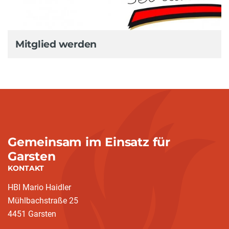
Mitglied werden
Gemeinsam im Einsatz für
Garsten
KONTAKT
HBI Mario Haidler
Mühlbachstraße 25
4451 Garsten