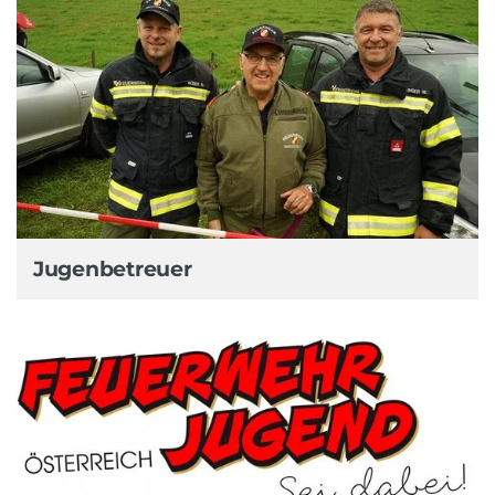
Jugenbetreuer