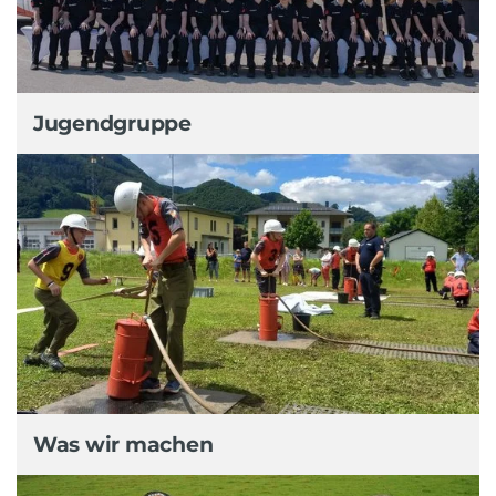
Jugendgruppe
Was wir machen