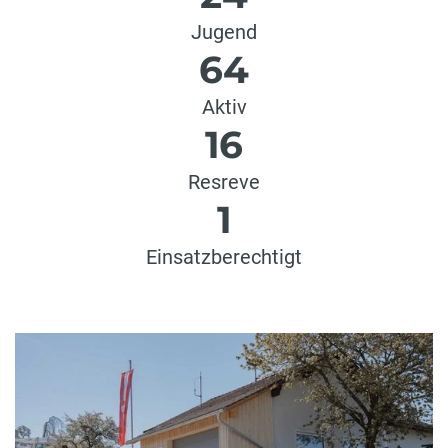
Jugend
64
Aktiv
16
Resreve
1
Einsatzberechtigt