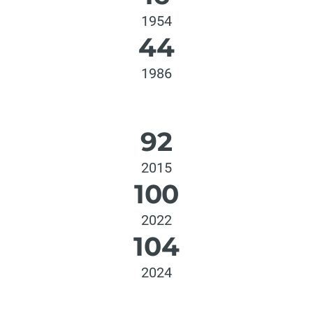
1954
44
1986
92
2015
100
2022
104
2024