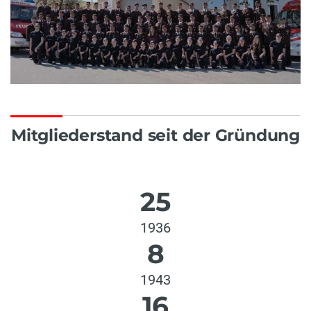
Mitgliederstand seit der Gründung
25
1936
8
1943
16