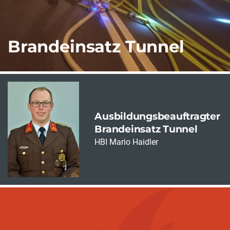
Brandeinsatz Tunnel
Ausbildungsbeauftragter
Brandeinsatz Tunnel
HBI Mario Haidler