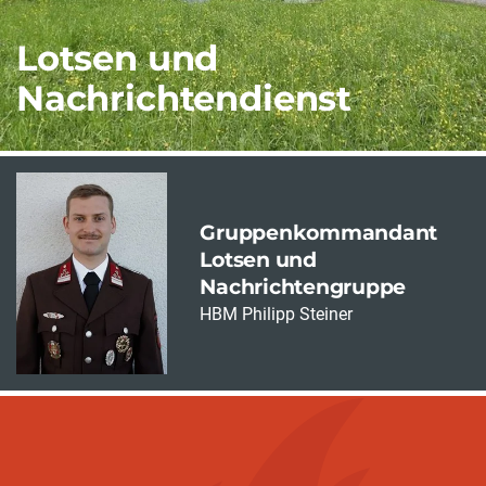
Lotsen und
Nachrichtendienst
Gruppenkommandant
Lotsen und
Nachrichtengruppe
HBM Philipp Steiner