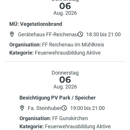
06
Aug. 2026
MÜ: Vegetationsbrand
Gerätehaus FF-Reichenau
18:30 bis 21:00
Organisation:
FF Reichenau im Mühlkreis
Kategorie:
Feuerwehrausbildung Aktive
Donnerstag
06
Aug. 2026
Besichtigung PV Park / Speicher
Fa. Steinhuber
19:00 bis 21:00
Organisation:
FF Gunskirchen
Kategorie:
Feuerwehrausbildung Aktive