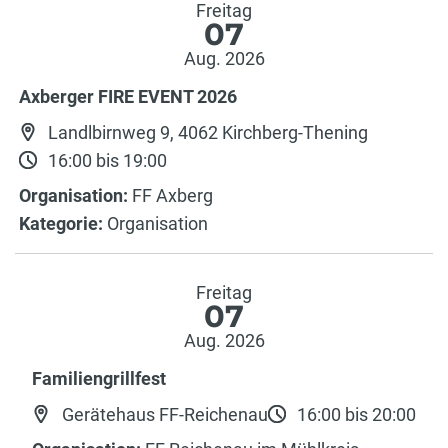
Freitag
07
Aug. 2026
Axberger FIRE EVENT 2026
Landlbirnweg 9, 4062 Kirchberg-Thening
16:00 bis 19:00
Organisation:
FF Axberg
Kategorie:
Organisation
Freitag
07
Aug. 2026
Familiengrillfest
Gerätehaus FF-Reichenau
16:00 bis 20:00