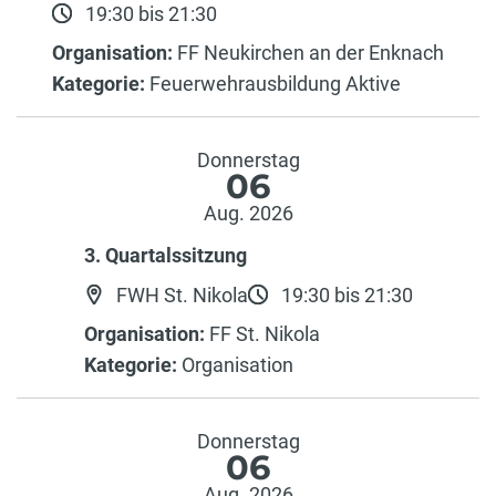
19:30 bis 21:30
Organisation:
FF Neukirchen an der Enknach
Kategorie:
Feuerwehrausbildung Aktive
Donnerstag
06
Aug. 2026
3. Quartalssitzung
FWH St. Nikola
19:30 bis 21:30
Organisation:
FF St. Nikola
Kategorie:
Organisation
Donnerstag
06
Aug. 2026