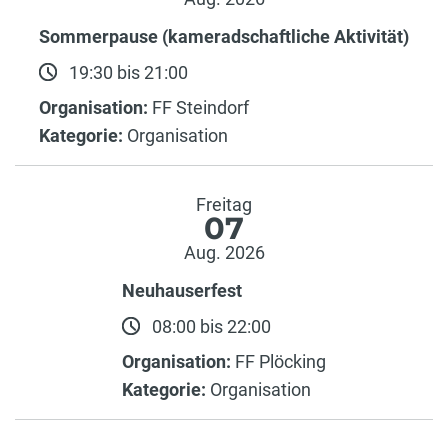
Sommerpause (kameradschaftliche Aktivität)
19:30 bis 21:00
Organisation:
FF Steindorf
Kategorie:
Organisation
Freitag
07
Aug. 2026
Neuhauserfest
08:00 bis 22:00
Organisation:
FF Plöcking
Kategorie:
Organisation