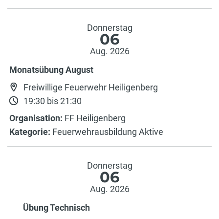
Donnerstag
06
Aug. 2026
Monatsübung August
Freiwillige Feuerwehr Heiligenberg
19:30 bis 21:30
Organisation:
FF Heiligenberg
Kategorie:
Feuerwehrausbildung Aktive
Donnerstag
06
Aug. 2026
Übung Technisch